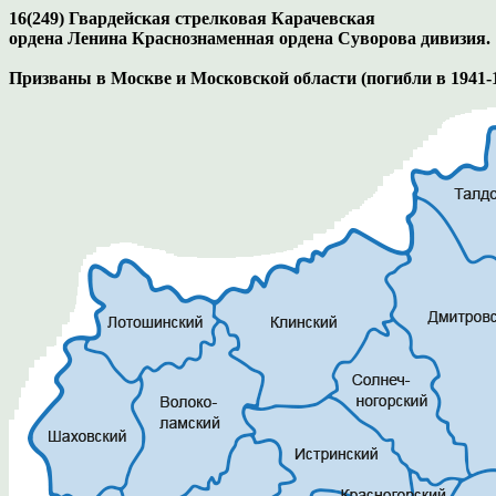
16(249) Гвардейская стрелковая Карачевская
ордена Ленина Краснознаменная ордена Суворова дивизия.
Призваны в Москве и Московской области (погибли в 1941-1